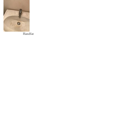
Handfat